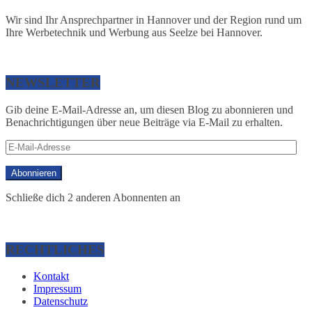
Wir sind Ihr Ansprechpartner in Hannover und der Region rund um
Ihre Werbetechnik und Werbung aus Seelze bei Hannover.
NEWSLETTER
Gib deine E-Mail-Adresse an, um diesen Blog zu abonnieren und
Benachrichtigungen über neue Beiträge via E-Mail zu erhalten.
E-
Mail-
Adresse
Abonnieren
Schließe dich 2 anderen Abonnenten an
RECHTLICHES
Kontakt
Impressum
Datenschutz