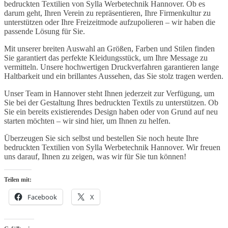
bedruckten Textilien von Sylla Werbetechnik Hannover. Ob es
darum geht, Ihren Verein zu repräsentieren, Ihre Firmenkultur zu
unterstützen oder Ihre Freizeitmode aufzupolieren – wir haben die
passende Lösung für Sie.
Mit unserer breiten Auswahl an Größen, Farben und Stilen finden
Sie garantiert das perfekte Kleidungsstück, um Ihre Message zu
vermitteln. Unsere hochwertigen Druckverfahren garantieren lange
Haltbarkeit und ein brillantes Aussehen, das Sie stolz tragen werden.
Unser Team in Hannover steht Ihnen jederzeit zur Verfügung, um
Sie bei der Gestaltung Ihres bedruckten Textils zu unterstützen. Ob
Sie ein bereits existierendes Design haben oder von Grund auf neu
starten möchten – wir sind hier, um Ihnen zu helfen.
Überzeugen Sie sich selbst und bestellen Sie noch heute Ihre
bedruckten Textilien von Sylla Werbetechnik Hannover. Wir freuen
uns darauf, Ihnen zu zeigen, was wir für Sie tun können!
Teilen mit:
Facebook
X