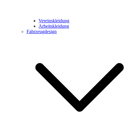
Vereinskleidung
Arbeitskleidung
Fahrzeugdesign