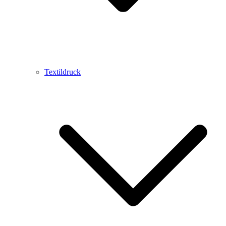
Textildruck